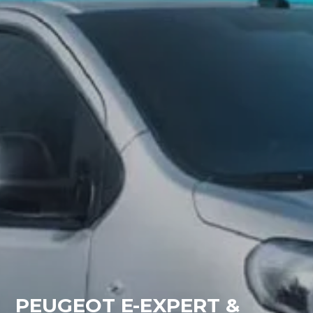
PEUGEOT E-EXPERT &