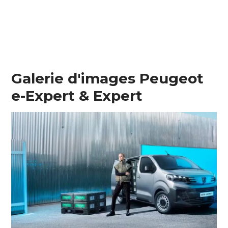
Galerie d'images Peugeot
e-Expert & Expert