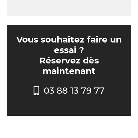
Vous souhaitez faire un
essai ?
Réservez dès
maintenant
03 88 13 79 77