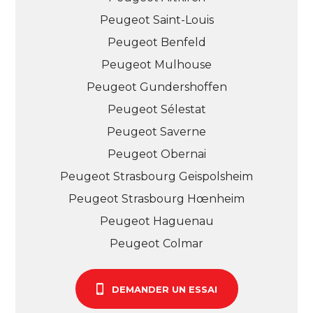
Peugeot Saint-Louis
Peugeot Benfeld
Peugeot Mulhouse
Peugeot Gundershoffen
Peugeot Sélestat
Peugeot Saverne
Peugeot Obernai
Peugeot Strasbourg Geispolsheim
Peugeot Strasbourg Hœnheim
Peugeot Haguenau
Peugeot Colmar
DEMANDER UN ESSAI