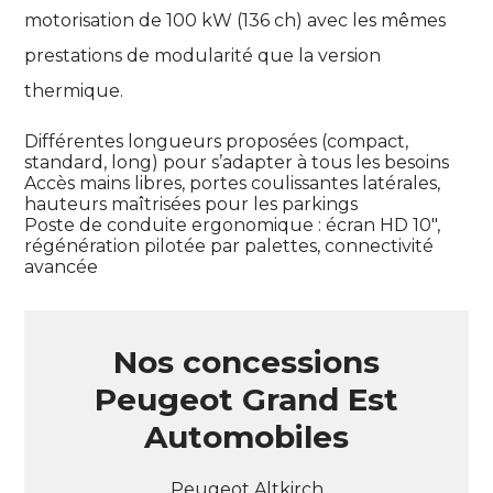
motorisation de 100 kW (136 ch) avec les mêmes
prestations de modularité que la version
thermique.
Différentes longueurs proposées (compact,
standard, long) pour s’adapter à tous les besoins
Accès mains libres, portes coulissantes latérales,
hauteurs maîtrisées pour les parkings
Poste de conduite ergonomique : écran HD 10″,
régénération pilotée par palettes, connectivité
avancée
Nos concessions
Peugeot Grand Est
Automobiles
Peugeot Altkirch