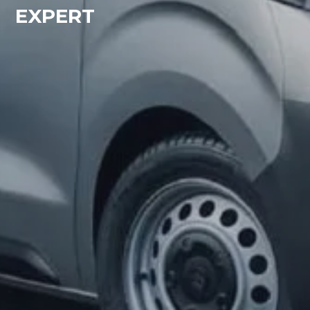
EXPERT