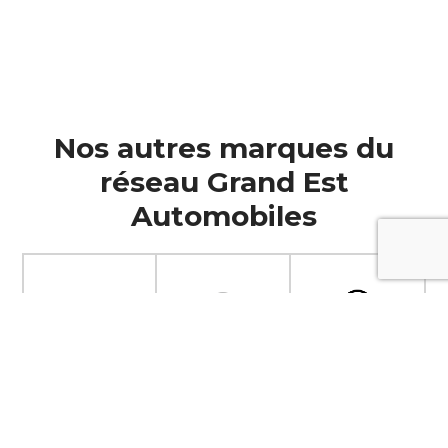
Nos autres marques du
réseau Grand Est
Automobiles