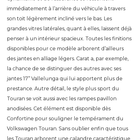
immédiatement à l’arrière du véhicule à travers
son toit légèrement incliné vers le bas. Les
grandes vitres latérales, quant à elles, laissent déjà
penser à un intérieur spacieux. Toutes les finitions
disponibles pour ce modèle arborent d’ailleurs
des jantes en alliage légers. Carat a, par exemple,
la chance de se distinguer des autres avec ses
jantes 17’’ Vallelunga qui lui apportent plus de
prestance. Autre détail, le style plus sport du
Touran se voit aussi avec les rampes pavillon
anodisées. Cet élément est disponible dès
Confortine pour souligner le tempérament du
Volkswagen Touran. Sans oublier enfin que tous
les Touran arborent une calandre caractéristique