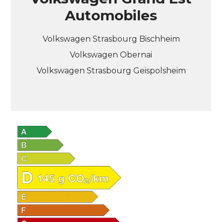
Automobiles
Volkswagen Strasbourg Bischheim
Volkswagen Obernai
Volkswagen Strasbourg Geispolsheim