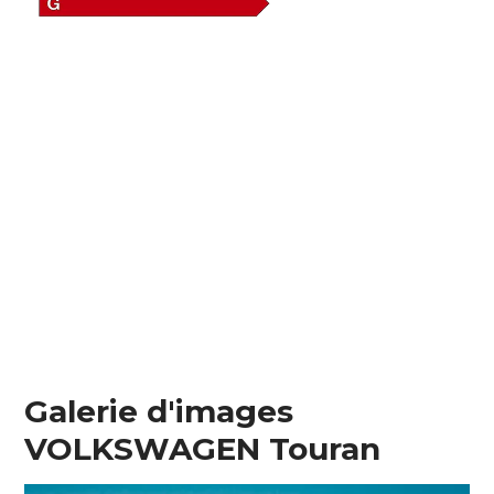
Galerie d'images
VOLKSWAGEN Touran