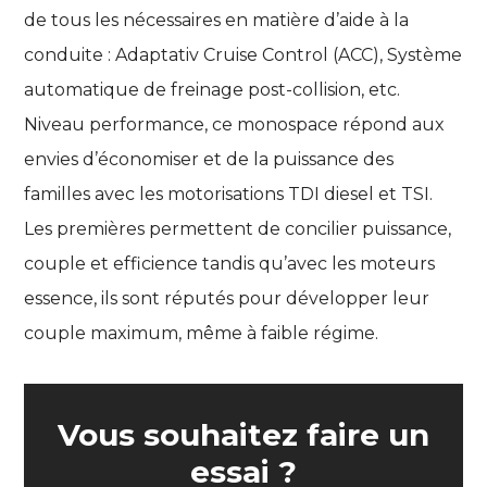
de tous les nécessaires en matière d’aide à la
conduite : Adaptativ Cruise Control (ACC), Système
automatique de freinage post-collision, etc.
Niveau performance, ce monospace répond aux
envies d’économiser et de la puissance des
familles avec les motorisations TDI diesel et TSI.
Les premières permettent de concilier puissance,
couple et efficience tandis qu’avec les moteurs
essence, ils sont réputés pour développer leur
couple maximum, même à faible régime.
Vous souhaitez faire un
essai ?