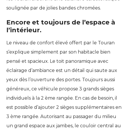
soulignée par de jolies bandes chromées.
Encore et toujours de l’espace à
l’intérieur.
Le niveau de confort élevé offert par le Touran
s’explique simplement par son habitacle bien
pensé et spacieux. Le toit panoramique avec
éclairage d’ambiance est un détail qui saute aux
yeux dès l’ouverture des portes. Toujours aussi
généreux, ce véhicule propose 3 grands sièges
individuels à la 2 ème rangée. En cas de besoin, il
est possible d’ajouter 2 sièges supplémentaires en
3 ème rangée. Autorisant au passager du milieu
un grand espace aux jambes, le couloir central au