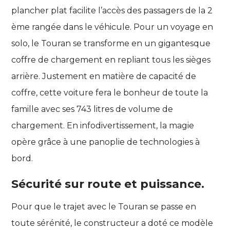
plancher plat facilite l’accès des passagers de la 2
ème rangée dans le véhicule. Pour un voyage en
solo, le Touran se transforme en un gigantesque
coffre de chargement en repliant tous les sièges
arrière. Justement en matière de capacité de
coffre, cette voiture fera le bonheur de toute la
famille avec ses 743 litres de volume de
chargement. En infodivertissement, la magie
opère grâce à une panoplie de technologies à
bord.
Sécurité sur route et puissance.
Pour que le trajet avec le Touran se passe en
toute sérénité, le constructeur a doté ce modèle