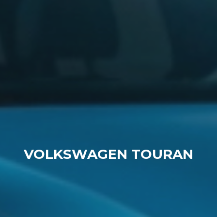
VOLKSWAGEN TOURAN