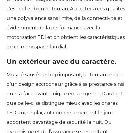
c’est bel et bien le Touran. A ajouter à ces qualités
une polyvalence sans limite, de la connectivité et
évidemment de la performance avec la
motorisation TDI et on obtient les caractéristiques
de ce monospace familial.
Un extérieur avec du caractère.
Musclé sans être trop imposant, le Touran profite
d’un design accrocheur grâce à sa prestance ainsi
que sa face avant unique en son genre. D’autant
que celle-ci se distingue mieux avec les phares
LED qui, se plaçant comme ornement le jour,
apportent davantage de sécurité la nuit. Du
dynamisme et de l’assurance se ressentent