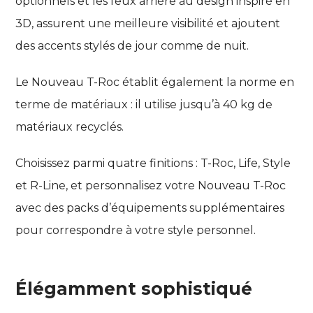
optionnels et les feux arrière au design inspiré en
3D, assurent une meilleure visibilité et ajoutent
des accents stylés de jour comme de nuit.
Le Nouveau T-Roc établit également la norme en
terme de matériaux : il utilise jusqu’à 40 kg de
matériaux recyclés.
Choisissez parmi quatre finitions : T-Roc, Life, Style
et R-Line, et personnalisez votre Nouveau T-Roc
avec des packs d’équipements supplémentaires
pour correspondre à votre style personnel.
Élégamment sophistiqué