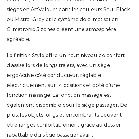
sièges en ArtVelours dans les couleurs Soul Black
ou Mistral Grey et le système de climatisation
Climatronic 3 zones créent une atmosphère
agréable.
La finition Style offre un haut niveau de confort
d’assise lors de longs trajets, avec un siège
ergoActive côté conducteur, réglable
électriquement sur 14 positions et doté d’une
fonction massage. La fonction massage est
également disponible pour le siège passager. De
plus, les objets longs et encombrants peuvent
être rangés confortablement grâce au dossier
rabattable du siège passager avant.