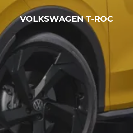
VOLKSWAGEN T-ROC