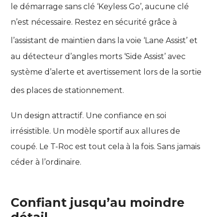
le démarrage sans clé ‘Keyless Go’, aucune clé
n’est nécessaire. Restez en sécurité grâce à
l’assistant de maintien dans la voie ‘Lane Assist’
et
au détecteur d’angles morts ‘Side Assist’ avec
système d’alerte et avertissement lors de la sortie
des places de stationnement
.
Un design attractif. Une confiance en soi
irrésistible. Un modèle sportif aux allures de
coupé. Le T-Roc est tout cela à la fois. Sans jamais
céder à l’ordinaire.
Confiant jusqu’au moindre
détail