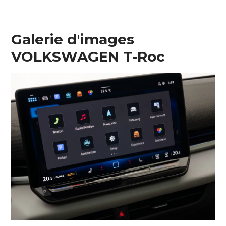
Galerie d'images
VOLKSWAGEN T-Roc