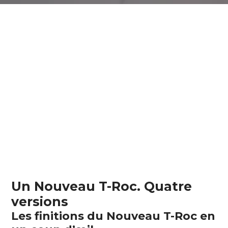
Un Nouveau T-Roc. Quatre
versions
Les finitions du Nouveau T-Roc en