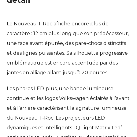
Le Nouveau T-Roc affiche encore plus de
caractère : 12 cm plus long que son prédécesseur,
une face avant épurée, des pare-chocs distinctifs
et des lignes puissantes. Sa silhouette progressive
emblématique est encore accentuée par des
jantes en alliage allant jusqu’à 20 pouces.
Les phares LED-plus, une bande lumineuse
continue et les logos
Volkswagen
éclairés à l’avant
et à l’arrière caractérisent la signature lumineuse
du Nouveau T-Roc. Les projecteurs LED
dynamiques et intelligents ‘IQ Light Matrix Led’