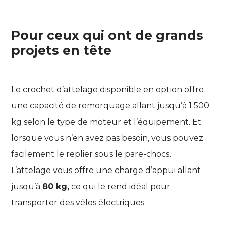
Pour ceux qui ont de grands
projets en tête
Le crochet d’attelage disponible en option offre
une capacité de remorquage allant jusqu’à 1 500
kg selon le type de moteur et l’équipement. Et
lorsque vous n’en avez pas besoin, vous pouvez
facilement le replier sous le pare-chocs.
L’attelage vous offre une charge d’appui allant
jusqu’à
80 kg,
ce qui le rend idéal pour
transporter des vélos électriques.