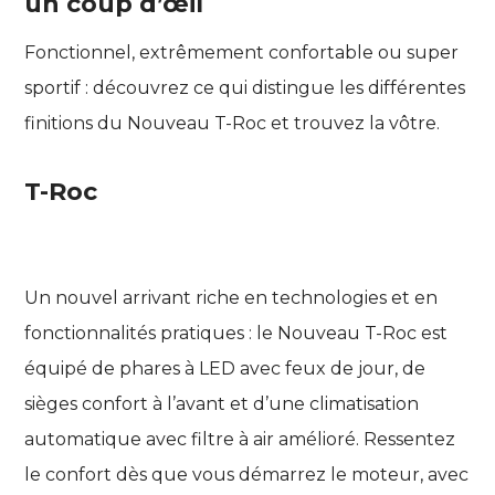
un coup d’œil
Fonctionnel, extrêmement confortable ou super
sportif : découvrez ce qui distingue les différentes
finitions du Nouveau T-Roc et trouvez la vôtre.
T-Roc
Un nouvel arrivant riche en technologies et en
fonctionnalités pratiques : le Nouveau T-Roc est
équipé de phares à LED avec feux de jour, de
sièges confort à l’avant et d’une climatisation
automatique avec filtre à air amélioré. Ressentez
le confort dès que vous démarrez le moteur, avec