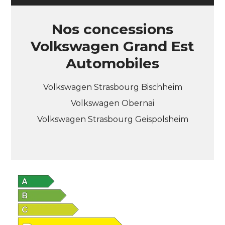
Nos concessions
Volkswagen Grand Est
Automobiles
Volkswagen Strasbourg Bischheim
Volkswagen Obernai
Volkswagen Strasbourg Geispolsheim