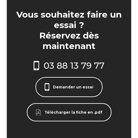
Vous souhaitez faire un
essai ?
Réservez dès
maintenant
03 88 13 79 77
Demander un essai
Télécharger la fiche en .pdf