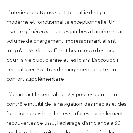
L’intérieur du Nouveau T-Roc allie design
moderne et fonctionnalité exceptionnelle. Un
espace généreux pour les jambes à l’arrière et un
volume de chargement impressionnant allant
jusqu’à 1 350 litres offrent beaucoup d’espace
pour la vie quotidienne et les loisirs. L’accoudoir
central avec 5,5 litres de rangement ajoute un
confort supplémentaire.
L’écran tactile central de 12,9 pouces permet un
contrôle intuitif de la navigation, des médias et des
fonctions du véhicule. Les surfaces partiellement
recouvertes de tissu, l’éclairage d’ambiance à 30
couleurs, les garnitures de porte éclairées, les