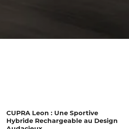
CUPRA Leon : Une Sportive
Hybride Rechargeable au Design
Audacieux