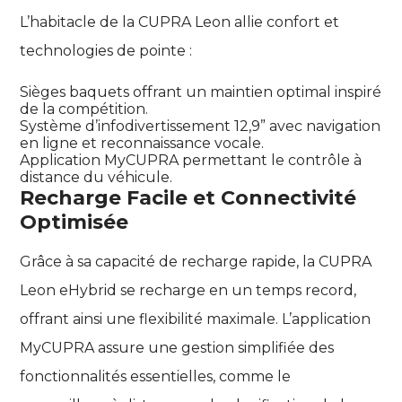
L’habitacle de la CUPRA Leon allie confort et
technologies de pointe :
Sièges baquets offrant un maintien optimal inspiré
de la compétition.
Système d’infodivertissement 12,9” avec navigation
en ligne et reconnaissance vocale.
Application MyCUPRA permettant le contrôle à
distance du véhicule.
Recharge Facile et Connectivité
Optimisée
Grâce à sa capacité de recharge rapide, la CUPRA
Leon eHybrid se recharge en un temps record,
offrant ainsi une flexibilité maximale. L’application
MyCUPRA assure une gestion simplifiée des
fonctionnalités essentielles, comme le