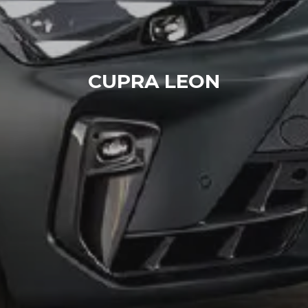
CUPRA LEON