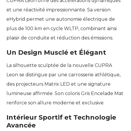
CUPRA Leon offre des accélérations dynamiques
et une réactivité impressionnante. Sa version
eHybrid permet une autonomie électrique de
plus de 100 km en cycle WLTP, combinant ainsi
plaisir de conduite et réduction des émissions.
Un Design Musclé et Élégant
La silhouette sculptée de la nouvelle CUPRA
Leon se distingue par une carrosserie athlétique,
des projecteurs Matrix LED et une signature
lumineuse affirmée. Son coloris Gris Encelade Mat
renforce son allure moderne et exclusive.
Intérieur Sportif et Technologie
Avancée