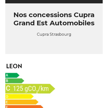
Nos concessions Cupra
Grand Est Automobiles
Cupra Strasbourg