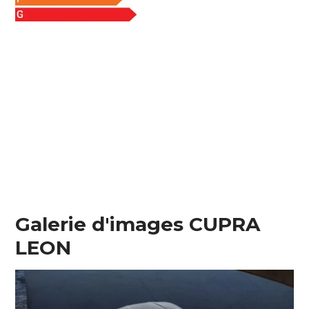
Galerie d'images CUPRA
LEON