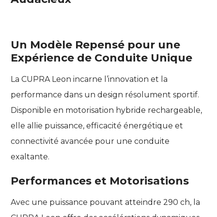
Un Modèle Repensé pour une
Expérience de Conduite Unique
La CUPRA Leon incarne l’innovation et la
performance dans un design résolument sportif.
Disponible en motorisation hybride rechargeable,
elle allie puissance, efficacité énergétique et
connectivité avancée pour une conduite
exaltante.
Performances et Motorisations
Avec une puissance pouvant atteindre 290 ch, la