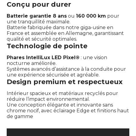
Conçu pour durer
Batterie garantie 8 ans
ou
160 000 km
pour
une tranquillité maximale.
Batterie fabriquée dans notre giga-usine en
France et assemblée en Allemagne, garantissant
qualité et sécurité optimales.
Technologie de pointe
Phares IntelliLux LED Pixel®
: une vision
nocturne améliorée.
Systèmes avancés d’assistance à la conduite pour
une expérience sécurisée et agréable.
Design premium et respectueux
Intérieur spacieux et matériaux recyclés pour
réduire l’impact environnemental.
Une conception élégante et innovante sans
chrome nocif, avec éclairage Edge et finitions haut
de gamme