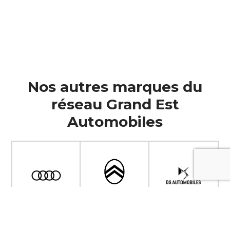
Nos autres marques du
réseau Grand Est
Automobiles