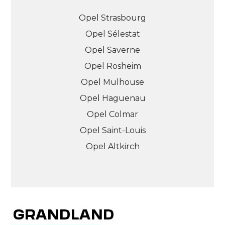
Opel Strasbourg
Opel Sélestat
Opel Saverne
Opel Rosheim
Opel Mulhouse
Opel Haguenau
Opel Colmar
Opel Saint-Louis
Opel Altkirch