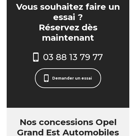
Vous souhaitez faire un
essai ?
Réservez dès
maintenant
03 88 13 79 77
Demander un essai
Nos concessions Opel
Grand Est Automobiles