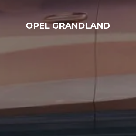
OPEL GRANDLAND