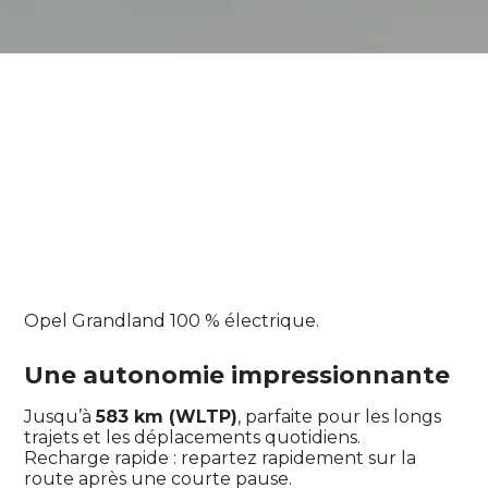
Opel Grandland 100 % électrique.
Une autonomie impressionnante
Jusqu’à
583 km (WLTP)
, parfaite pour les longs
trajets et les déplacements quotidiens.
Recharge rapide : repartez rapidement sur la
route après une courte pause.