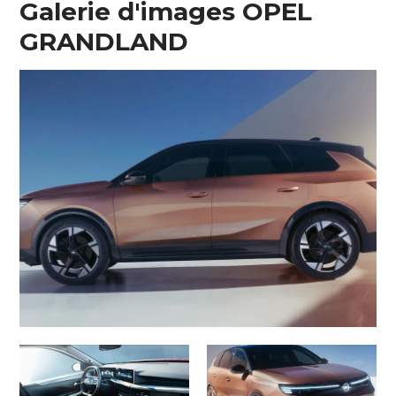
Galerie d'images OPEL
GRANDLAND