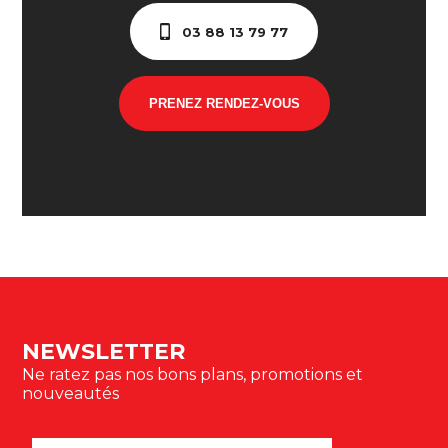
03 88 13 79 77
PRENEZ RENDEZ-VOUS
NEWSLETTER
Ne ratez pas nos bons plans, promotions et
nouveautés