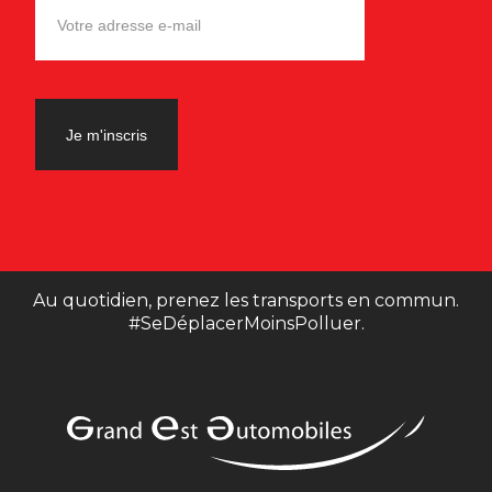
Au quotidien, prenez les transports en commun.
#SeDéplacerMoinsPolluer.