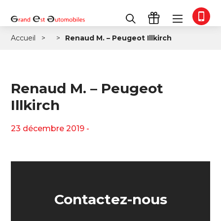
Accueil
Renaud M. – Peugeot Illkirch
Renaud M. – Peugeot
Illkirch
23 décembre 2019 -
Contactez-nous