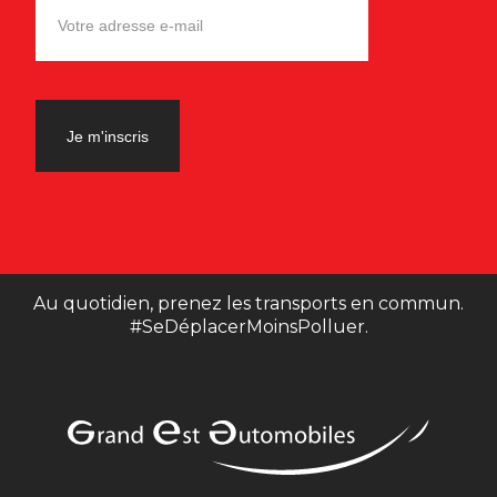
Au quotidien, prenez les transports en commun.
#SeDéplacerMoinsPolluer.