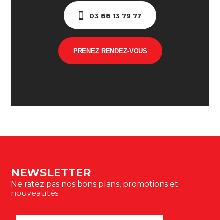
03 88 13 79 77
PRENEZ RENDEZ-VOUS
NEWSLETTER
Ne ratez pas nos bons plans, promotions et
nouveautés