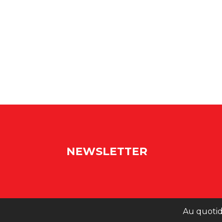
NEWSLETTER
Au quotid