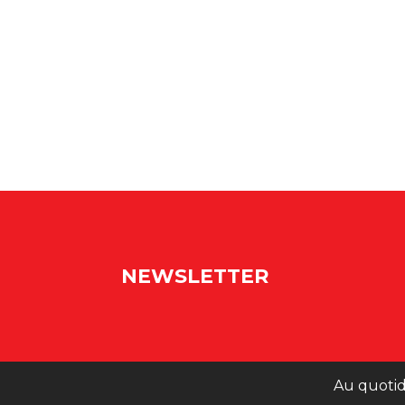
NEWSLETTER
Au quotid