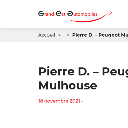
Accueil
Pierre D. – Peugeot M
Pierre D. – Pe
Mulhouse
18 novembre 2021 -