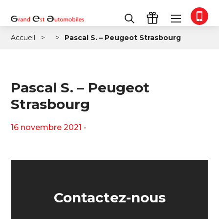
Accueil
Pascal S. – Peugeot Strasbourg
Pascal S. – Peugeot
Strasbourg
16 novembre 2021 -
Contactez-nous