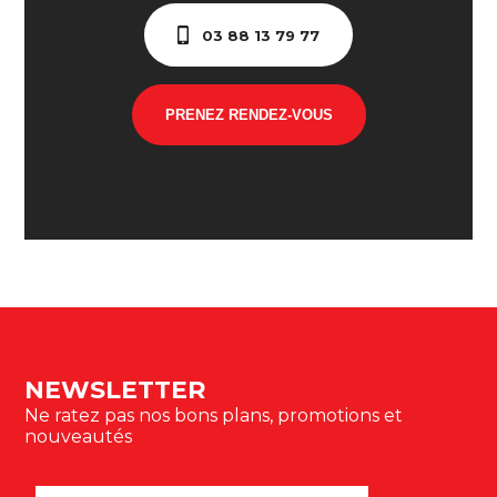
03 88 13 79 77
PRENEZ RENDEZ-VOUS
NEWSLETTER
Ne ratez pas nos bons plans, promotions et
nouveautés