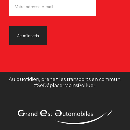
Au quotidien, prenez les transports en commun.
#SeDéplacerMoinsPolluer.