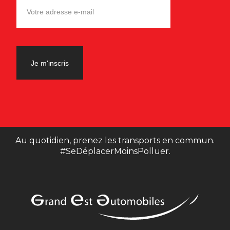
Au quotidien, prenez les transports en commun.
#SeDéplacerMoinsPolluer.