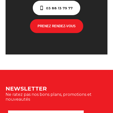
03 88 13 79 77
PRENEZ RENDEZ-VOUS
NEWSLETTER
Ne ratez pas nos bons plans, promotions et
nouveautés