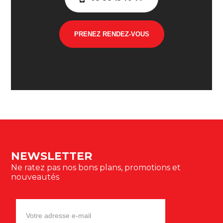
PRENEZ RENDEZ-VOUS
NEWSLETTER
Ne ratez pas nos bons plans, promotions et
nouveautés