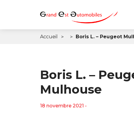
Accueil
Boris L. – Peugeot Mu
Boris L. – Peug
Mulhouse
18 novembre 2021 -