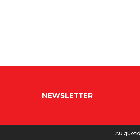
NEWSLETTER
Au quotid