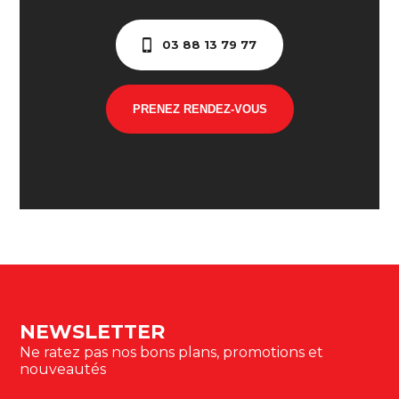
03 88 13 79 77
PRENEZ RENDEZ-VOUS
NEWSLETTER
Ne ratez pas nos bons plans, promotions et
nouveautés