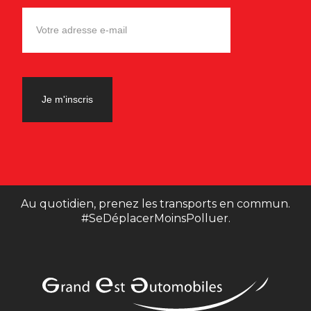
Au quotidien, prenez les transports en commun.
#SeDéplacerMoinsPolluer.