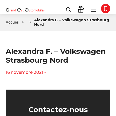
Alexandra F. – Volkswagen Strasbourg
Accueil
Nord
Alexandra F. – Volkswagen
Strasbourg Nord
16 novembre 2021 -
Contactez-nous