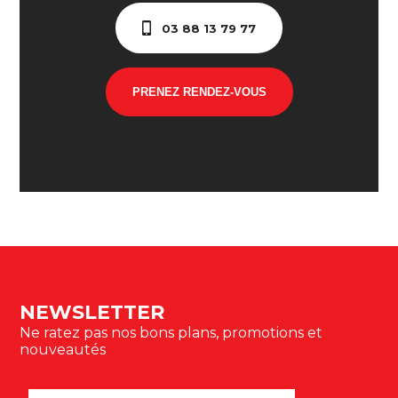
03 88 13 79 77
PRENEZ RENDEZ-VOUS
NEWSLETTER
Ne ratez pas nos bons plans, promotions et
nouveautés