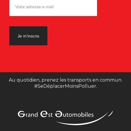
Au quotidien, prenez les transports en commun.
#SeDéplacerMoinsPolluer.