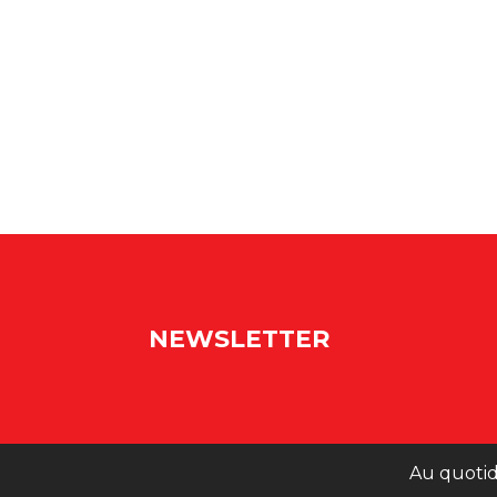
NEWSLETTER
Au quotid