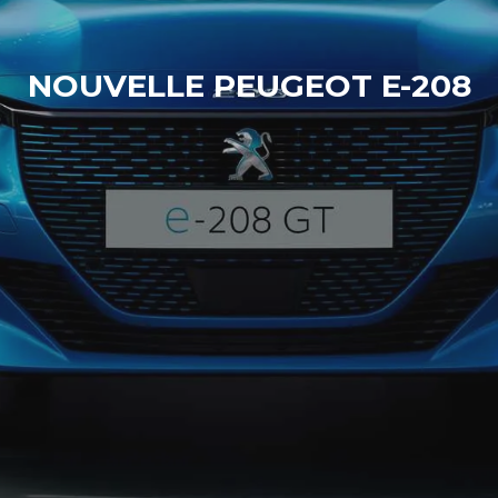
NOUVELLE PEUGEOT E-208