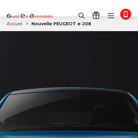
Accueil
Nouvelle PEUGEOT e-208