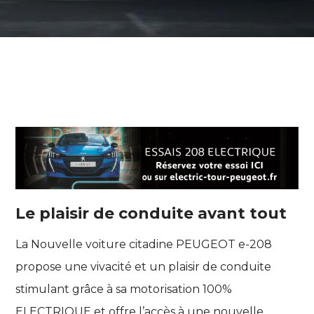
Le plaisir de conduite avant tout
La Nouvelle voiture citadine PEUGEOT e-208
propose une vivacité et un plaisir de conduite
stimulant grâce à sa motorisation 100%
ELECTRIQUE et offre l’accès à une nouvelle