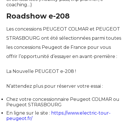
coaching…)
Roadshow e-208
Les concessions PEUGEOT COLMAR et PEUGEOT
STRASBOURG ont été sélectionnées parmi toutes
les concessions Peugeot de France pour vous
offrir l’opportunité d’essayer en avant-première :
La Nouvelle PEUGEOT e-208 !
N’attendez plus pour réserver votre essai :
Chez votre concessionnaire Peugeot COLMAR ou
Peugeot STRASBOURG
En ligne sur le site :
https://www.electric-tour-
peugeot.fr/