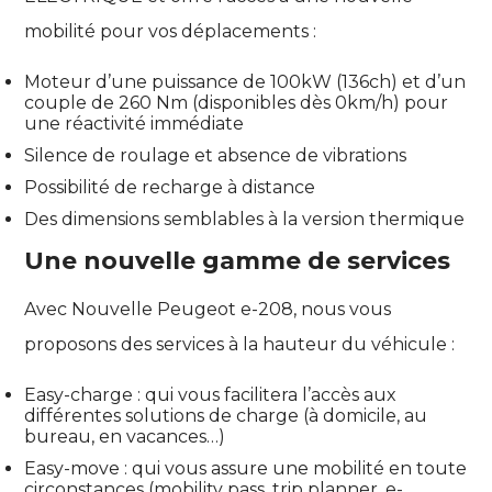
mobilité pour vos déplacements :
Moteur d’une puissance de 100kW (136ch) et d’un
couple de 260 Nm (disponibles dès 0km/h) pour
une réactivité immédiate
Silence de roulage et absence de vibrations
Possibilité de recharge à distance
Des dimensions semblables à la version thermique
Une nouvelle gamme de services
Avec Nouvelle Peugeot e-208, nous vous
proposons des services à la hauteur du véhicule :
Easy-charge : qui vous facilitera l’accès aux
différentes solutions de charge (à domicile, au
bureau, en vacances…)
Easy-move : qui vous assure une mobilité en toute
circonstances (mobility pass, trip planner, e-