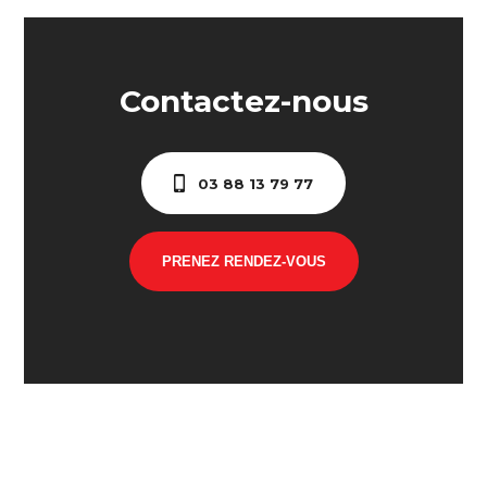
Contactez-nous
03 88 13 79 77
PRENEZ RENDEZ-VOUS