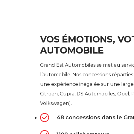
VOS ÉMOTIONS, VO
AUTOMOBILE
Grand Est Automobiles se met au servi
l’automobile. Nos concessions répartie
une expérience inégalée sur une large
Citroën, Cupra, DS Automobiles, Opel, 
Volkswagen).
48 concessions dans le Gra