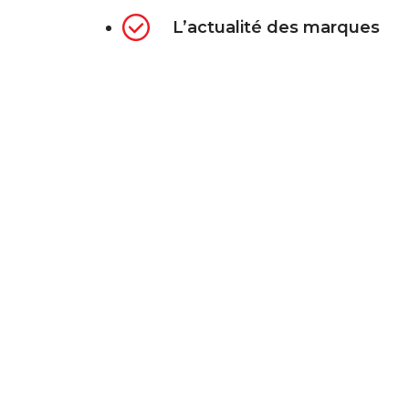
L’actualité des marques
NEWSLETTER