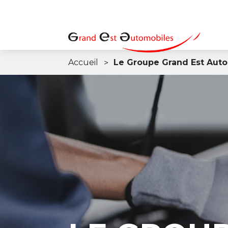
Accueil
Le Groupe Grand Est Aut