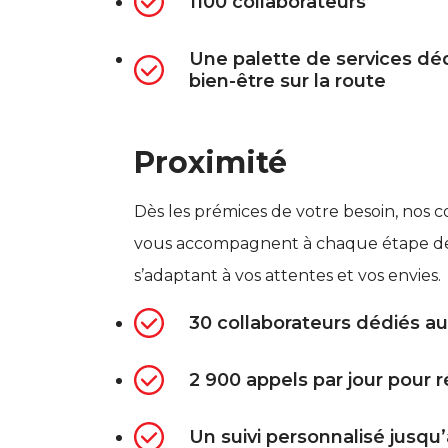
1100 collaborateurs
Une palette de services dé
bien-être sur la route
Proximité
Dès les prémices de votre besoin, nos co
vous accompagnent à chaque étape de 
s’adaptant à vos attentes et vos envies.
30 collaborateurs dédiés au
2 900 appels par jour pour 
Un suivi personnalisé jusqu’