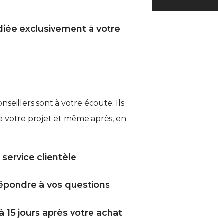
diée exclusivement à votre
nseillers sont à votre écoute. Ils
votre projet et même après, en
 service clientèle
répondre à vos questions
à 15 jours après votre achat