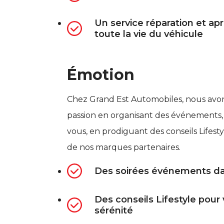
Un service réparation et ap
toute la vie du véhicule
Émotion
Chez Grand Est Automobiles, nous avons
passion en organisant des événements,
vous, en prodiguant des conseils Lifesty
de nos marques partenaires.
Des soirées événements da
Des conseils Lifestyle pour 
sérénité