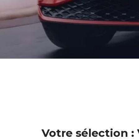
Votre sélection 