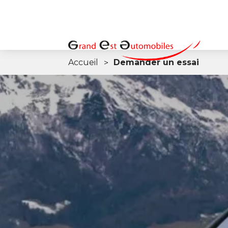
Accueil
Demander un essai