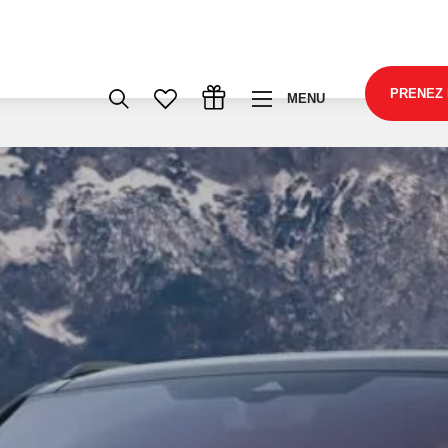
PRENEZ
MENU