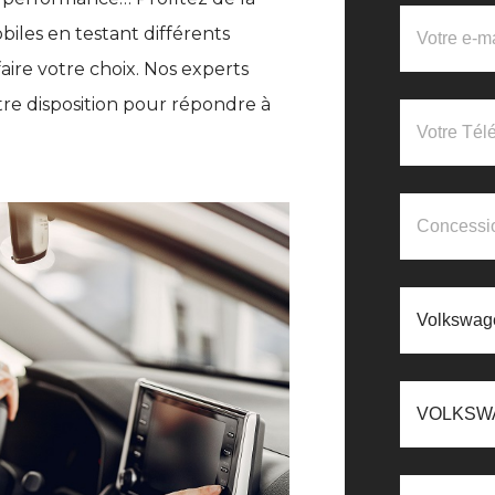
iles en testant différents
aire votre choix. Nos experts
re disposition pour répondre à