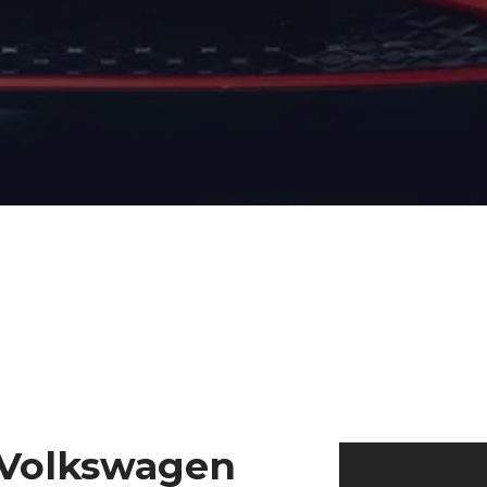
: Volkswagen