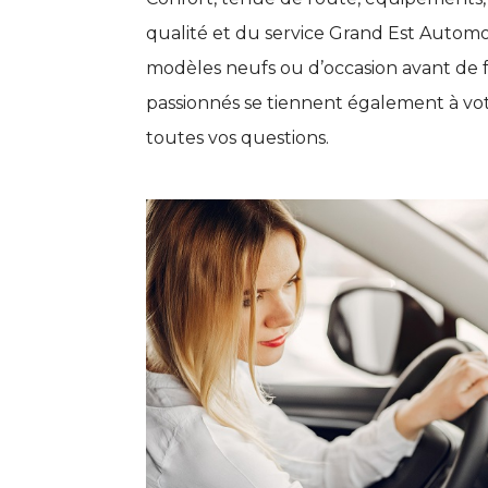
qualité et du service Grand Est Automob
modèles neufs ou d’occasion avant de f
passionnés se tiennent également à vot
toutes vos questions.