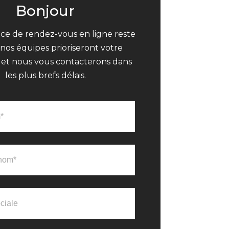
Bonjour
ce de rendez-vous en ligne reste
 nos équipes prioriseront votre
t nous vous contacterons dans
les plus brefs délais.