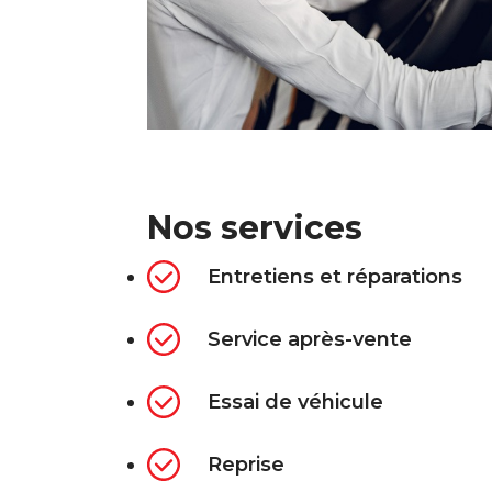
Nos services
Entretiens et réparations
Service après-vente
Essai de véhicule
Reprise