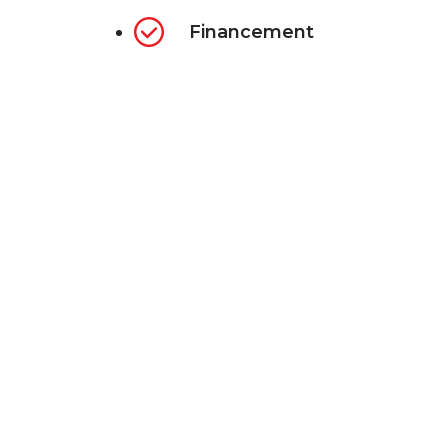
Financement