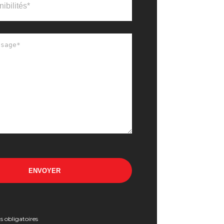
ns obligatoires