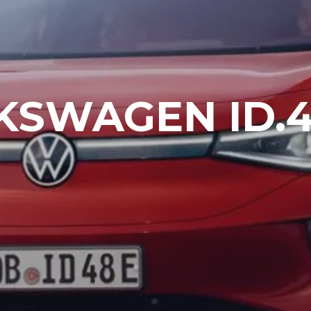
KSWAGEN ID.4