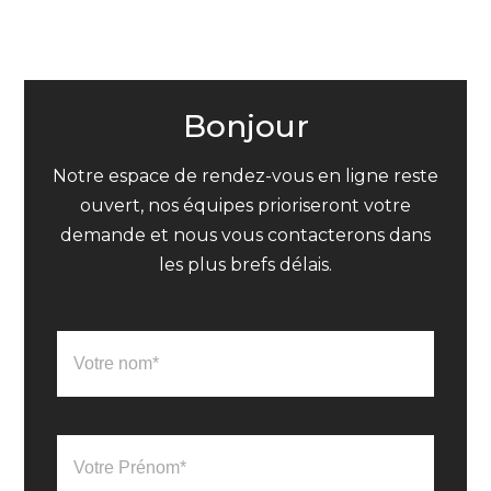
Bonjour
Notre espace de rendez-vous en ligne reste
ouvert, nos équipes prioriseront votre
demande et nous vous contacterons dans
les plus brefs délais.