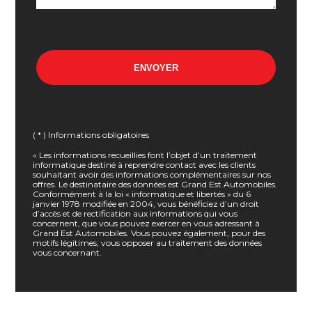
( * ) Informations obligatoires
« Les informations recueillies font l’objet d’un traitement
informatique destiné à reprendre contact avec les clients
souhaitant avoir des informations complémentaires sur nos
offres. Le destinataire des données est Grand Est Automobiles.
Conformément à la loi « informatique et libertés » du 6
janvier 1978 modifiée en 2004, vous bénéficiez d’un droit
d’accès et de rectification aux informations qui vous
concernent, que vous pouvez exercer en vous adressant à
Grand Est Automobiles. Vous pouvez également, pour des
motifs légitimes, vous opposer au traitement des données
vous concernant.