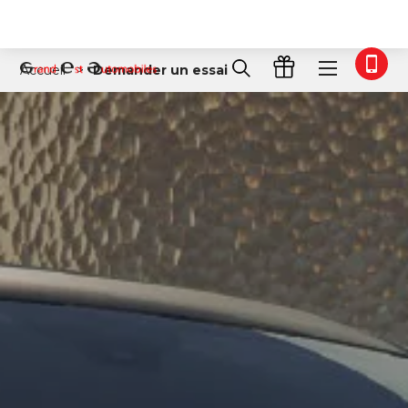
Accueil
Demander un essai