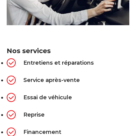
Nos services
Entretiens et réparations
Service après-vente
Essai de véhicule
Reprise
Financement