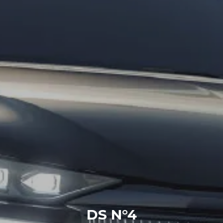
DS N°4