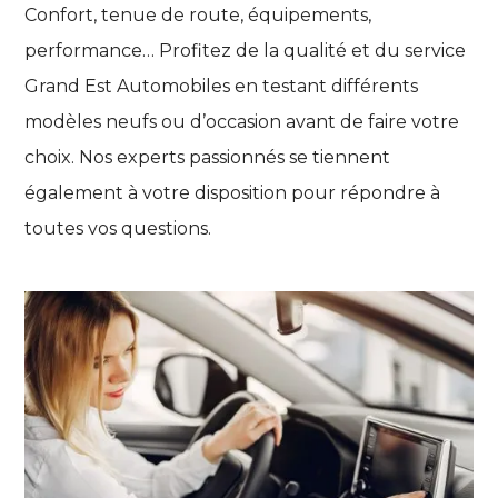
Confort, tenue de route, équipements,
performance… Profitez de la qualité et du service
Grand Est Automobiles en testant différents
modèles neufs ou d’occasion avant de faire votre
choix. Nos experts passionnés se tiennent
également à votre disposition pour répondre à
toutes vos questions.