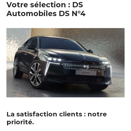
Votre sélection : DS
Automobiles DS N°4
La satisfaction clients : notre
priorité.