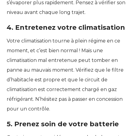
s’évaporer plus rapidement. Pensez à vérifier son
niveau avant chaque long trajet.
4. Entretenez votre climatisation
Votre climatisation tourne à plein régime en ce
moment, et c’est bien normal ! Mais une
climatisation mal entretenue peut tomber en
panne au mauvais moment. Vérifiez que le filtre
d’habitacle est propre et que le circuit de
climatisation est correctement chargé en gaz
réfrigérant. N’hésitez pas à passer en concession
pour un contrôle.
5. Prenez soin de votre batterie