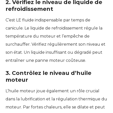
2. Vérifiez le niveau de liquide de
refroidissement
C’est LE fluide indispensable par temps de
canicule. Le liquide de refroidissement régule la
température du moteur et l’empêche de
surchauffer. Vérifiez régulièrement son niveau et
son état. Un liquide insuffisant ou dégradé peut
entraîner une panne moteur coûteuse.
3. Contrôlez le niveau d’huile
moteur
L’huile moteur joue également un rôle crucial
dans la lubrification et la régulation thermique du
moteur. Par fortes chaleurs, elle se dilate et peut