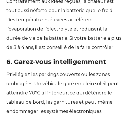
Contrairement aux idées reçues, la chaleur est
tout aussi néfaste pour la batterie que le froid.
Des températures élevées accélèrent
l’évaporation de l’électrolyte et réduisent la
durée de vie de la batterie. Si votre batterie a plus
de 3 à 4 ans, il est conseillé de la faire contrôler.
6. Garez-vous intelligemment
Privilégiez les parkings couverts ou les zones
ombragées. Un véhicule garé en plein soleil peut
atteindre 70°C à l’intérieur, ce qui détériore le
tableau de bord, les garnitures et peut même
endommager les systèmes électroniques.