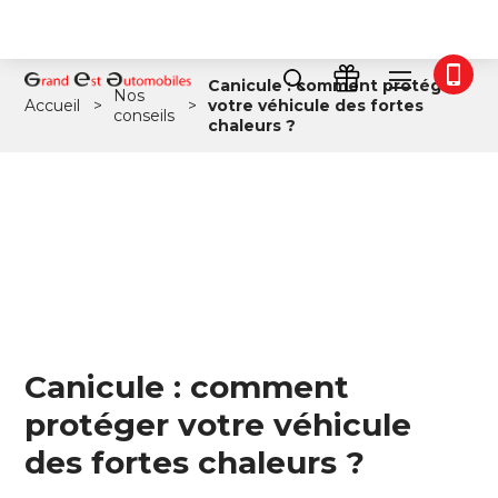
Canicule : comment protéger
Nos
Accueil
votre véhicule des fortes
conseils
chaleurs ?
Canicule : comment
protéger votre véhicule
des fortes chaleurs ?