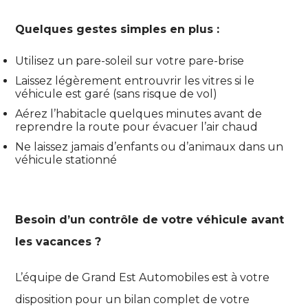
Quelques gestes simples en plus :
Utilisez un pare-soleil sur votre pare-brise
Laissez légèrement entrouvrir les vitres si le
véhicule est garé (sans risque de vol)
Aérez l’habitacle quelques minutes avant de
reprendre la route pour évacuer l’air chaud
Ne laissez jamais d’enfants ou d’animaux dans un
véhicule stationné
Besoin d’un contrôle de votre véhicule avant
les vacances ?
L’équipe de Grand Est Automobiles est à votre
disposition pour un bilan complet de votre