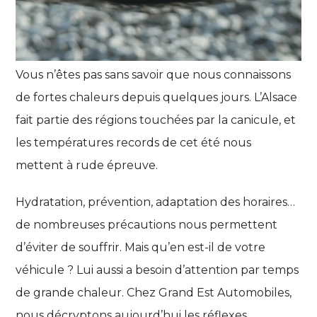
Vous n’êtes pas sans savoir que nous connaissons
de fortes chaleurs depuis quelques jours. L’Alsace
fait partie des régions touchées par la canicule, et
les températures records de cet été nous
mettent à rude épreuve.
Hydratation, prévention, adaptation des horaires…
de nombreuses précautions nous permettent
d’éviter de souffrir. Mais qu’en est-il de votre
véhicule ? Lui aussi a besoin d’attention par temps
de grande chaleur. Chez Grand Est Automobiles,
nous décryptons aujourd’hui les réflexes