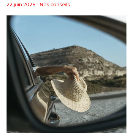
22 juin 2026 -
Nos conseils