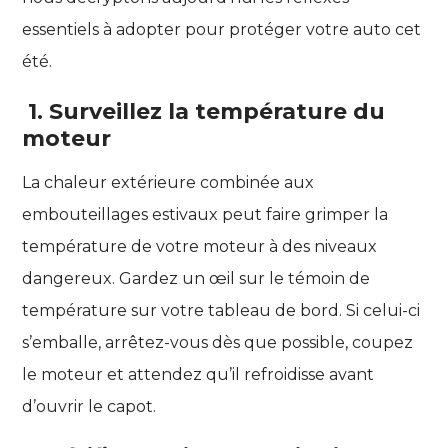
essentiels à adopter pour protéger votre auto cet
été.
1. Surveillez la température du
moteur
La chaleur extérieure combinée aux
embouteillages estivaux peut faire grimper la
température de votre moteur à des niveaux
dangereux. Gardez un œil sur le témoin de
température sur votre tableau de bord. Si celui-ci
s’emballe, arrêtez-vous dès que possible, coupez
le moteur et attendez qu’il refroidisse avant
d’ouvrir le capot.