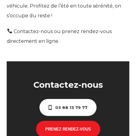
véhicule. Profitez de l’été en toute sérénité, on
s’occupe du reste !
Contactez-nous ou prenez rendez-vous
directement en ligne.
Contactez-nous
03 88 13 79 77
PRENEZ RENDEZ-VOUS