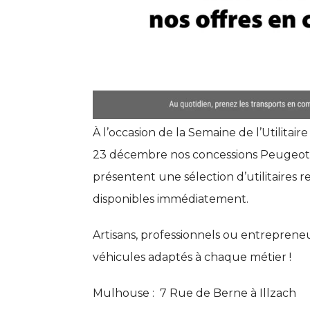
À l’occasion de la Semaine de l’Utilitai
23 décembre nos concessions Peugeot,
présentent une sélection d’utilitaires
disponibles immédiatement.
Artisans, professionnels ou entrepreneu
véhicules adaptés à chaque métier !
Mulhouse :
7 Rue de Berne à Illzach