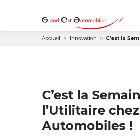
Accueil
Innovation
C’est la Sem
C’est la Semai
l’Utilitaire che
Automobiles !