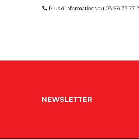
Plus d’informations au 03 88 77 77 
NEWSLETTER