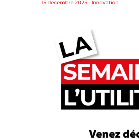
15 décembre 2025 -
Innovation