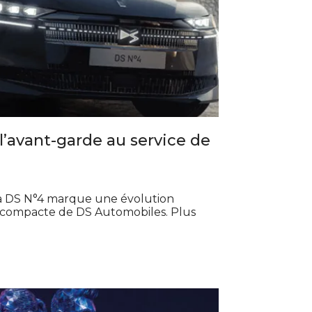
 l’avant-garde au service de
 la DS N°4 marque une évolution
compacte de DS Automobiles. Plus