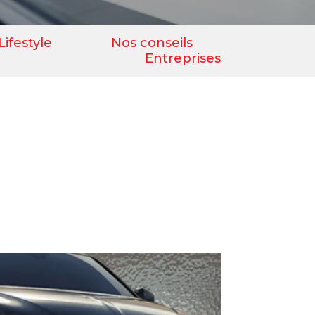
Lifestyle
Nos conseils
Entreprises