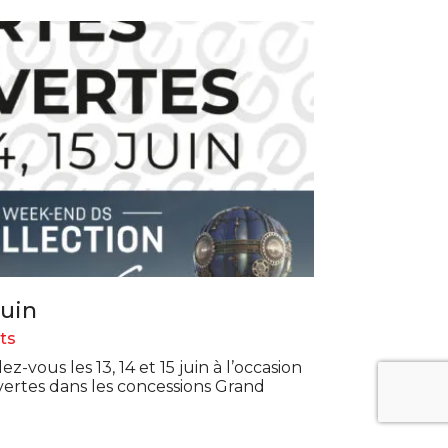
Juin
ts
vous les 13, 14 et 15 juin à l’occasion
ertes dans les concessions Grand