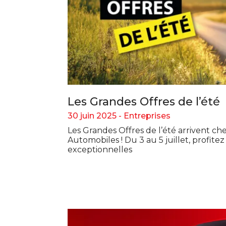
Les Grandes Offres de l’été
30 juin 2025 -
Entreprises
Les Grandes Offres de l’été arrivent ch
Automobiles ! Du 3 au 5 juillet, profite
exceptionnelles