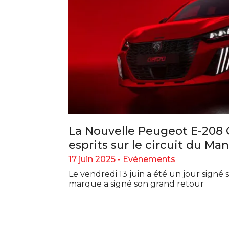
La Nouvelle Peugeot E-208 
esprits sur le circuit du Man
17 juin 2025 -
Evènements
Le vendredi 13 juin a été un jour signé 
marque a signé son grand retour