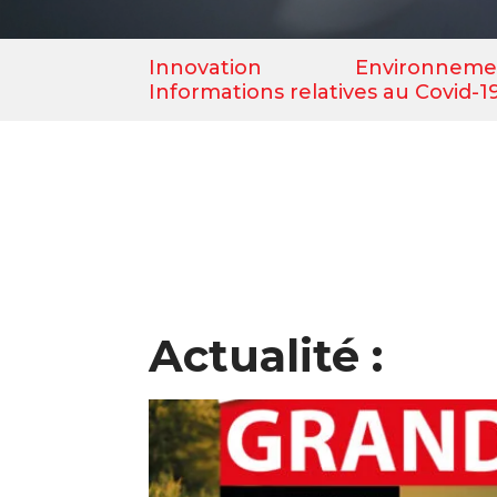
Innovation
Environneme
Informations relatives au Covid-1
Actualité :