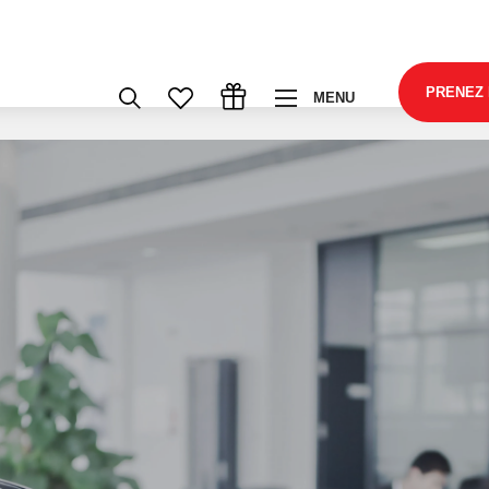
PRENEZ
MENU