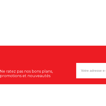
Ne ratez pas nos bons plans,
promotions et nouveautés