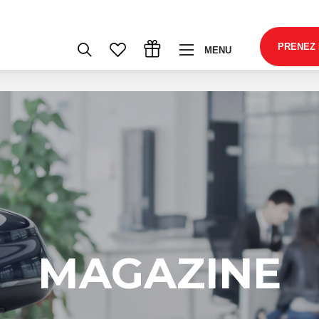
PRENEZ
MENU
MAGAZINE