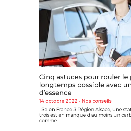
Cinq astuces pour rouler le 
longtemps possible avec un
d’essence
14 octobre 2022 -
Nos conseils
Selon France 3 Région Alsace, une stat
trois est en manque d’au moins un car
comme