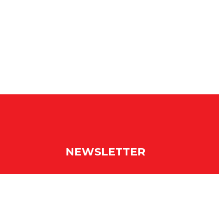
NEWSLETTER