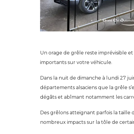
Un orage de grêle reste imprévisible 
importants sur votre véhicule.
Dans la nuit de dimanche à lundi 27 juin
départements alsaciens que la grêle s’
dégâts et abîmant notamment les carros
Des grêlons atteignant parfois la taille
nombreux impacts sur la tôle de certai