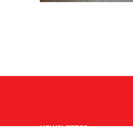
NEWSLETTER