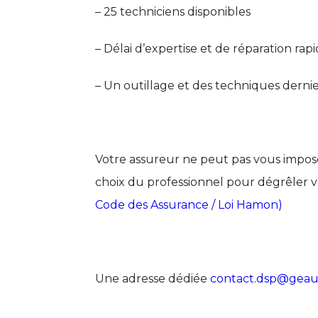
– 25 techniciens disponibles
– Délai d’expertise et de réparation rap
– Un outillage et des techniques dernie
Votre assureur ne peut pas vous impose
choix du professionnel pour dégrêler v
Code des Assurance / Loi Hamon)
Une adresse dédiée
contact.dsp@geaut