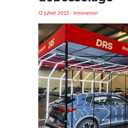
12 juillet 2022 -
Innovation